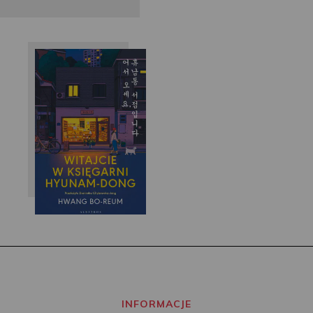
Hwang Bo-reum
INFORMACJE