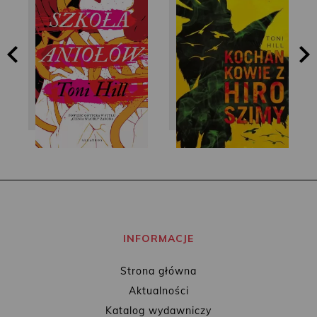
Toni Hill
Toni Hill
INFORMACJE
Strona główna
Aktualności
Katalog wydawniczy