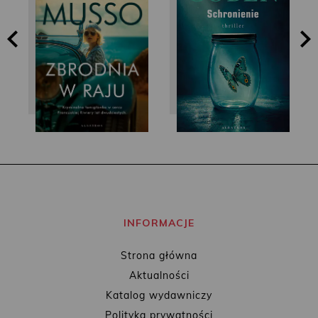
Guillaume Musso
Harlan Coben
INFORMACJE
Strona główna
Aktualności
Katalog wydawniczy
Polityka prywatności