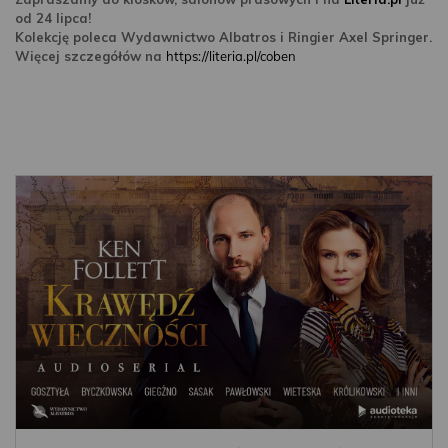
od 24 lipca!
Kolekcję poleca Wydawnictwo Albatros i Ringier Axel Springer.
Więcej szczegółów na
https://literia.pl/coben