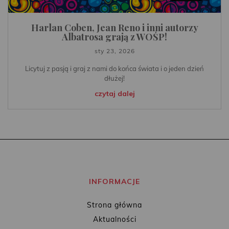
Harlan Coben, Jean Reno i inni autorzy
Albatrosa grają z WOŚP!
sty 23, 2026
Licytuj z pasją i graj z nami do końca świata i o jeden dzień
dłużej!
czytaj dalej
INFORMACJE
Strona główna
Aktualności