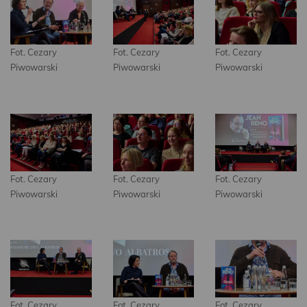
Fot. Cezary
Fot. Cezary
Fot. Cezary
Piwowarski
Piwowarski
Piwowarski
Fot. Cezary
Fot. Cezary
Fot. Cezary
Piwowarski
Piwowarski
Piwowarski
Fot. Cezary
Fot. Cezary
Fot. Cezary