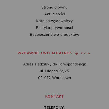
Strona główna
Aktualności
Katalog wydawniczy
Polityka prywatności
Bezpieczeństwo produktów
WYDAWNICTWO ALBATROS Sp. z o.o.
Adres siedziby / do korespondencji:
ul. Hlonda 2a/25
02-972 Warszawa
KONTAKT
TELEFONY: