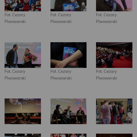
Fot. Cezary
Fot. Cezary
Fot. Cezary
Piwowarski
Piwowarski
Piwowarski
Fot. Cezary
Fot. Cezary
Fot. Cezary
Piwowarski
Piwowarski
Piwowarski