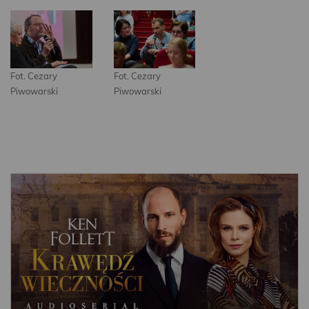
Fot. Cezary
Fot. Cezary
Piwowarski
Piwowarski