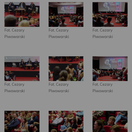
Fot. Cezary
Fot. Cezary
Fot. Cezary
Piwowarski
Piwowarski
Piwowarski
Fot. Cezary
Fot. Cezary
Fot. Cezary
Piwowarski
Piwowarski
Piwowarski