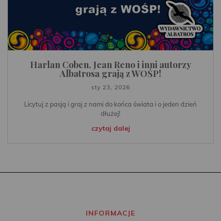
Harlan Coben, Jean Reno i inni autorzy
Albatrosa grają z WOŚP!
sty 23, 2026
Licytuj z pasją i graj z nami do końca świata i o jeden dzień
dłużej!
czytaj dalej
INFORMACJE