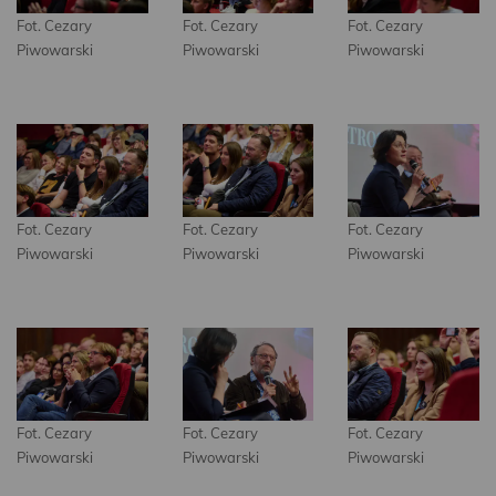
Fot. Cezary
Fot. Cezary
Fot. Cezary
Piwowarski
Piwowarski
Piwowarski
Fot. Cezary
Fot. Cezary
Fot. Cezary
Piwowarski
Piwowarski
Piwowarski
Fot. Cezary
Fot. Cezary
Fot. Cezary
Piwowarski
Piwowarski
Piwowarski