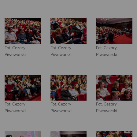
Fot. Cezary
Fot. Cezary
Fot. Cezary
Piwowarski
Piwowarski
Piwowarski
Fot. Cezary
Fot. Cezary
Fot. Cezary
Piwowarski
Piwowarski
Piwowarski