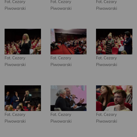
Fot. Cezary
Fot. Cezary
Fot. Cezary
Piwowarski
Piwowarski
Piwowarski
Fot. Cezary
Fot. Cezary
Fot. Cezary
Piwowarski
Piwowarski
Piwowarski
Fot. Cezary
Fot. Cezary
Fot. Cezary
Piwowarski
Piwowarski
Piwowarski