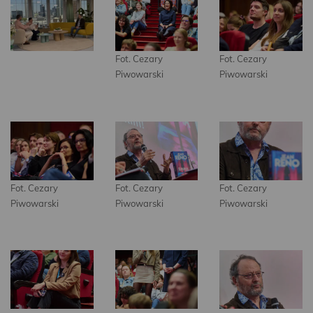
Fot. Cezary
Fot. Cezary
Piwowarski
Piwowarski
Fot. Cezary
Fot. Cezary
Fot. Cezary
Piwowarski
Piwowarski
Piwowarski