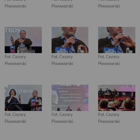
Piwowarski
Piwowarski
Piwowarski
Fot. Cezary
Fot. Cezary
Fot. Cezary
Piwowarski
Piwowarski
Piwowarski
Fot. Cezary
Fot. Cezary
Fot. Cezary
Piwowarski
Piwowarski
Piwowarski