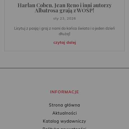
Harlan Coben, Jean Reno i inni autorzy
Albatrosa grają z WOŚP!
sty 23, 2026
Licytuj z pasją i graj z nami do końca świata i o jeden dzień
dłużej!
czytaj dalej
INFORMACJE
Strona główna
Aktualności
Katalog wydawniczy