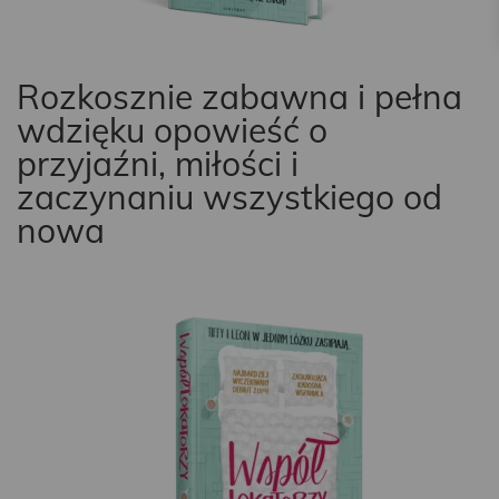
Rozkosznie zabawna i pełna
wdzięku opowieść o
przyjaźni, miłości i
zaczynaniu wszystkiego od
nowa