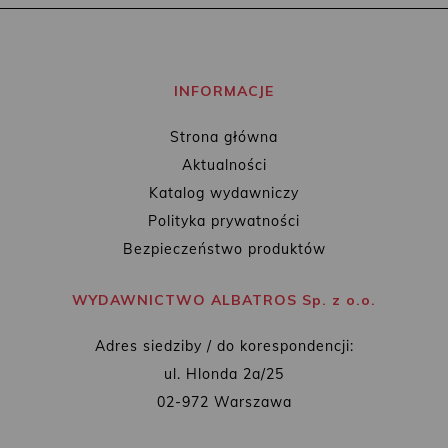
INFORMACJE
Strona główna
Aktualności
Katalog wydawniczy
Polityka prywatności
Bezpieczeństwo produktów
WYDAWNICTWO ALBATROS Sp. z o.o.
Adres siedziby / do korespondencji:
ul. Hlonda 2a/25
02-972 Warszawa