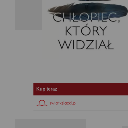
Kup teraz