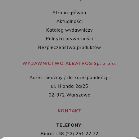
Strona główna
Aktualności
Katalog wydawniczy
Polityka prywatności
Bezpieczeństwo produktów
WYDAWNICTWO ALBATROS Sp. z o.o.
Adres siedziby / do korespondencji:
ul. Hlonda 2a/25
02-972 Warszawa
KONTAKT
TELEFONY:
Biuro: +48 (22) 251 22 72