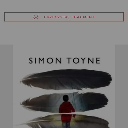
PRZECZYTAJ FRAGMENT