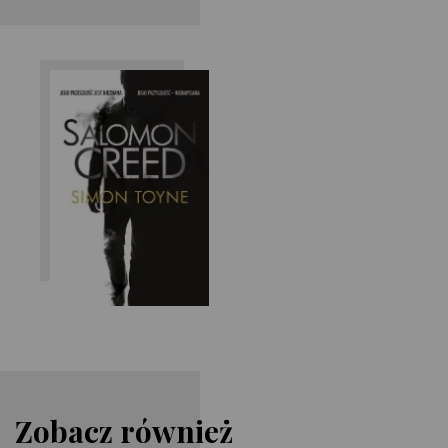
Simon Toyne
Zobacz również