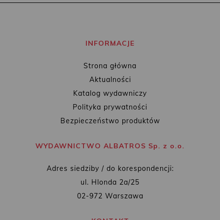
INFORMACJE
Strona główna
Aktualności
Katalog wydawniczy
Polityka prywatności
Bezpieczeństwo produktów
WYDAWNICTWO ALBATROS Sp. z o.o.
Adres siedziby / do korespondencji:
ul. Hlonda 2a/25
02-972 Warszawa