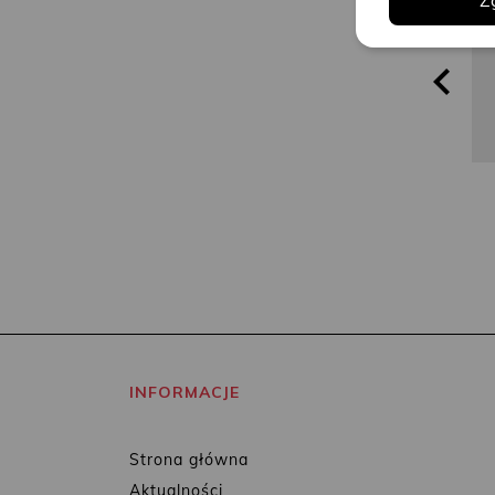
Z
INFORMACJE
Strona główna
Aktualności