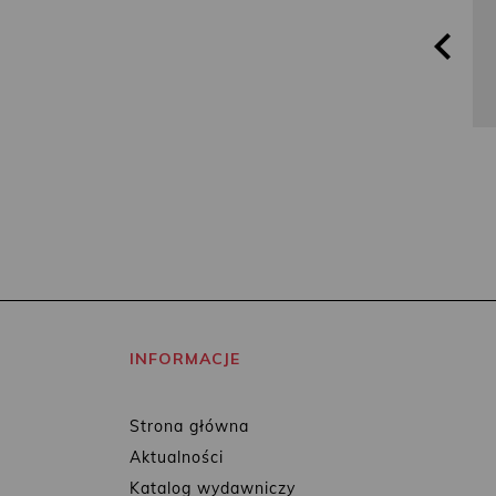
INFORMACJE
Strona główna
Aktualności
Katalog wydawniczy