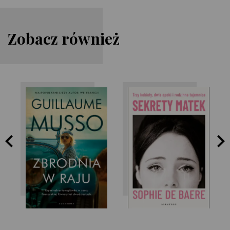
Zobacz również
Guillaume Musso
Sophie de Baere