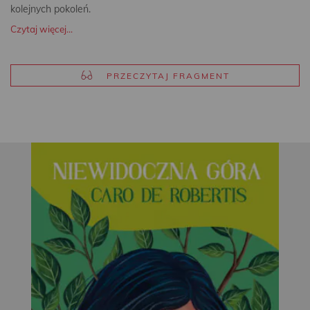
kolejnych pokoleń.
Czytaj więcej...
PRZECZYTAJ FRAGMENT