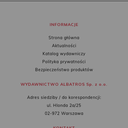
INFORMACJE
Strona główna
Aktualności
Katalog wydawniczy
Polityka prywatności
Bezpieczeństwo produktów
WYDAWNICTWO ALBATROS Sp. z o.o.
Adres siedziby / do korespondencji:
ul. Hlonda 2a/25
02-972 Warszawa