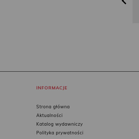
INFORMACJE
Strona główna
Aktualności
Katalog wydawniczy
Polityka prywatności