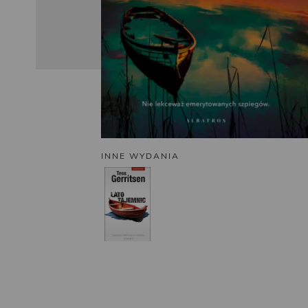
INNE WYDANIA