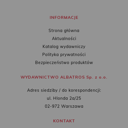
INFORMACJE
Strona główna
Aktualności
Katalog wydawniczy
Polityka prywatności
Bezpieczeństwo produktów
WYDAWNICTWO ALBATROS Sp. z o.o.
Adres siedziby / do korespondencji:
ul. Hlonda 2a/25
02-972 Warszawa
KONTAKT