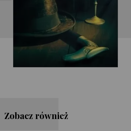
Zobacz również