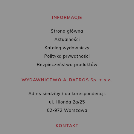
INFORMACJE
Strona główna
Aktualności
Katalog wydawniczy
Polityka prywatności
Bezpieczeństwo produktów
WYDAWNICTWO ALBATROS Sp. z o.o.
Adres siedziby / do korespondencji:
ul. Hlonda 2a/25
02-972 Warszawa
KONTAKT