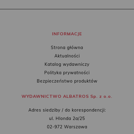
INFORMACJE
Strona główna
Aktualności
Katalog wydawniczy
Polityka prywatności
Bezpieczeństwo produktów
WYDAWNICTWO ALBATROS Sp. z o.o.
Adres siedziby / do korespondencji:
ul. Hlonda 2a/25
02-972 Warszawa