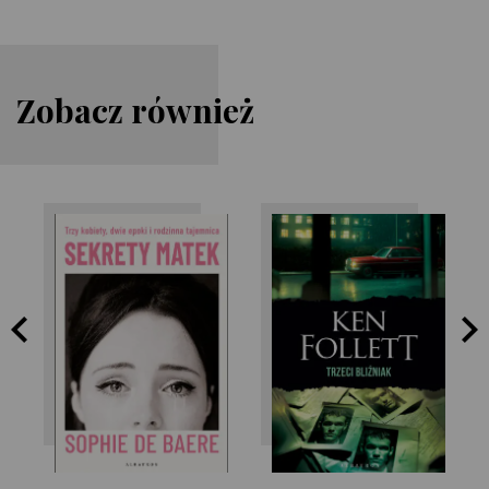
Zobacz również
Sophie de Baere
Ken Follett