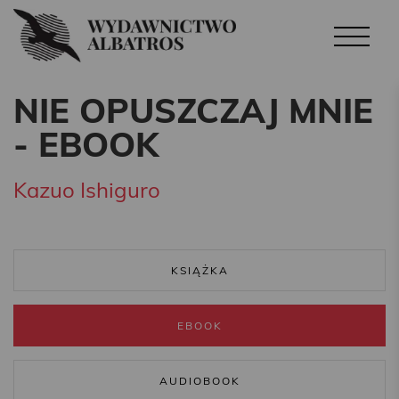
NIE OPUSZCZAJ MNIE
- EBOOK
Kazuo Ishiguro
KSIĄŻKA
EBOOK
AUDIOBOOK