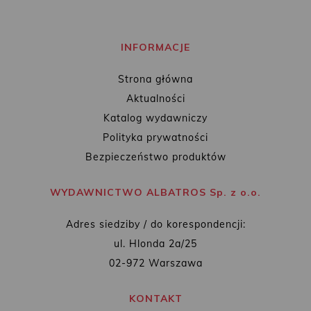
INFORMACJE
Strona główna
Aktualności
Katalog wydawniczy
Polityka prywatności
Bezpieczeństwo produktów
WYDAWNICTWO ALBATROS Sp. z o.o.
Adres siedziby / do korespondencji:
ul. Hlonda 2a/25
02-972 Warszawa
KONTAKT