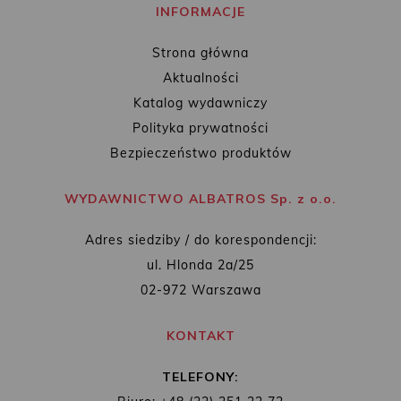
INFORMACJE
Strona główna
Aktualności
Katalog wydawniczy
Polityka prywatności
Bezpieczeństwo produktów
WYDAWNICTWO ALBATROS Sp. z o.o.
Adres siedziby / do korespondencji:
ul. Hlonda 2a/25
02-972 Warszawa
KONTAKT
TELEFONY: