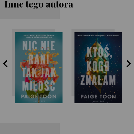
Inne tego autora
Paige Toon
Paige Toon