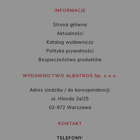
INFORMACJE
Strona główna
Aktualności
Katalog wydawniczy
Polityka prywatności
Bezpieczeństwo produktów
WYDAWNICTWO ALBATROS Sp. z o.o.
Adres siedziby / do korespondencji:
ul. Hlonda 2a/25
02-972 Warszawa
KONTAKT
TELEFONY: