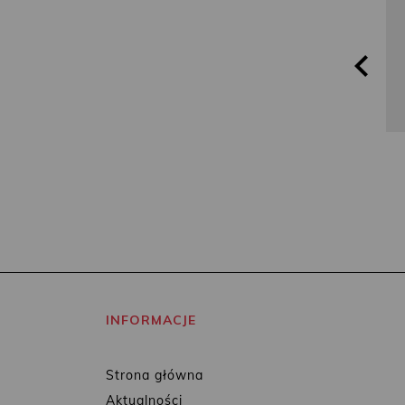
INFORMACJE
Strona główna
Aktualności