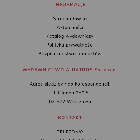
INFORMACJE
Strona główna
Aktualności
Katalog wydawniczy
Polityka prywatności
Bezpieczeństwo produktów
WYDAWNICTWO ALBATROS Sp. z o.o.
Adres siedziby / do korespondencji:
ul. Hlonda 2a/25
02-972 Warszawa
KONTAKT
TELEFONY: