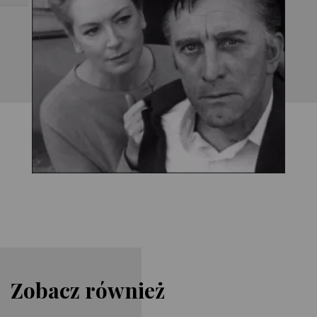
Zobacz również