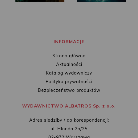
INFORMACJE
Strona główna
Aktualności
Katalog wydawniczy
Polityka prywatności
Bezpieczeństwo produktów
WYDAWNICTWO ALBATROS Sp. z o.o.
Adres siedziby / do korespondencji:
ul. Hlonda 2a/25
02-972 Warszawa