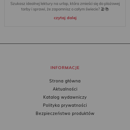
Szukasz idealnej lektury na urlop, która zmieści się do plażowej
torby i sprawi, że zapomnisz o całym świecie? 🏖️📚
czytaj dalej
INFORMACJE
Strona główna
Aktualności
Katalog wydawniczy
Polityka prywatności
Bezpieczeństwo produktów