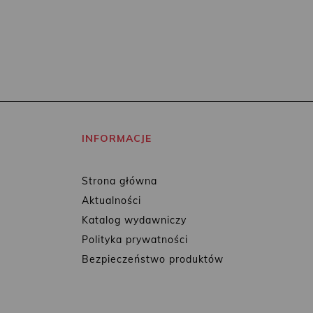
INFORMACJE
Strona główna
Aktualności
Katalog wydawniczy
Polityka prywatności
Bezpieczeństwo produktów