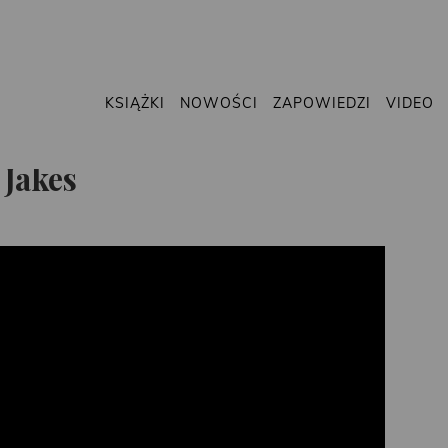
KSIĄŻKI
NOWOŚCI
ZAPOWIEDZI
VIDEO
 Jakes