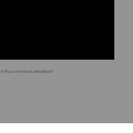
aria Puzo w nowych okładkach!