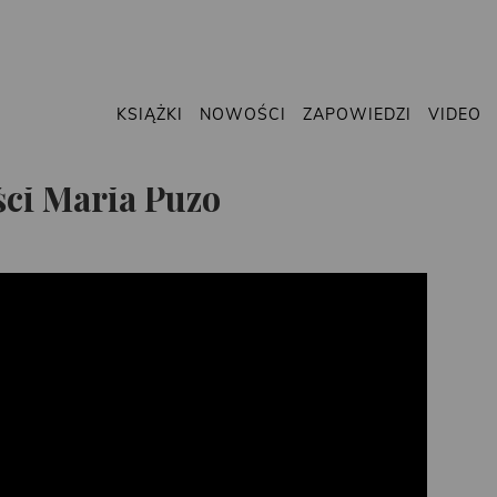
KSIĄŻKI
NOWOŚCI
ZAPOWIEDZI
VIDEO
ści Maria Puzo