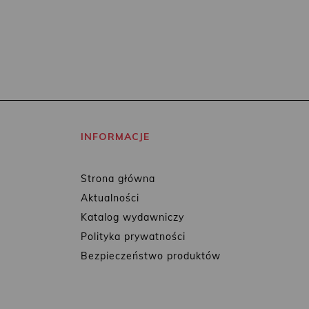
INFORMACJE
Strona główna
Aktualności
Katalog wydawniczy
Polityka prywatności
Bezpieczeństwo produktów