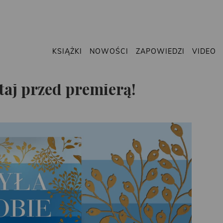
KSIĄŻKI
NOWOŚCI
ZAPOWIEDZI
VIDEO
taj przed premierą!