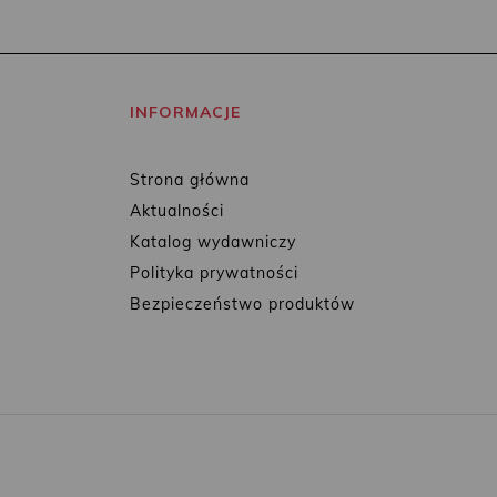
INFORMACJE
Strona główna
Aktualności
Katalog wydawniczy
Polityka prywatności
Bezpieczeństwo produktów