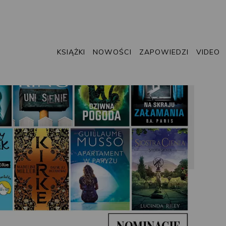
KSIĄŻKI
NOWOŚCI
ZAPOWIEDZI
VIDEO