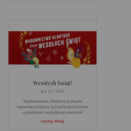
Wesołych Świąt!
gru 23, 2020
Wydawnictwo Albatros przesyła
najserdeczniejsze życzenia ukochanym
czytelnikom i współpracownikom!
czytaj dalej