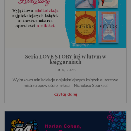
Seria LOVE STORY już w lutym w
księgarniach
lut 4, 2026
Wyjątkowa minikolekcja najpiękniejszych książek autorstwa
mistrza opowieści o miłości – Nicholasa Sparksa!
czytaj dalej