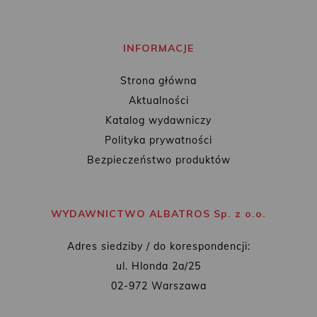
INFORMACJE
Strona główna
Aktualności
Katalog wydawniczy
Polityka prywatności
Bezpieczeństwo produktów
WYDAWNICTWO ALBATROS Sp. z o.o.
Adres siedziby / do korespondencji:
ul. Hlonda 2a/25
02-972 Warszawa