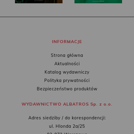
INFORMACJE
Strona główna
Aktualności
Katalog wydawniczy
Polityka prywatności
Bezpieczeństwo produktów
WYDAWNICTWO ALBATROS Sp. z o.o.
Adres siedziby / do korespondencji:
ul. Hlonda 2a/25