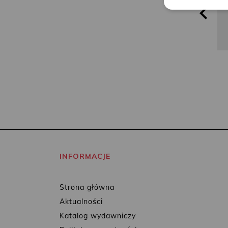
INFORMACJE
Strona główna
Aktualności
Katalog wydawniczy