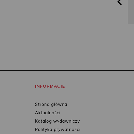
INFORMACJE
Strona główna
Aktualności
Katalog wydawniczy
Polityka prywatności