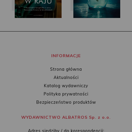
INFORMACJE
Strona główna
Aktualności
Katalog wydawniczy
Polityka prywatności
Bezpieczeństwo produktów
WYDAWNICTWO ALBATROS Sp. z o.o.
Adres siedziby / do korespondencji: