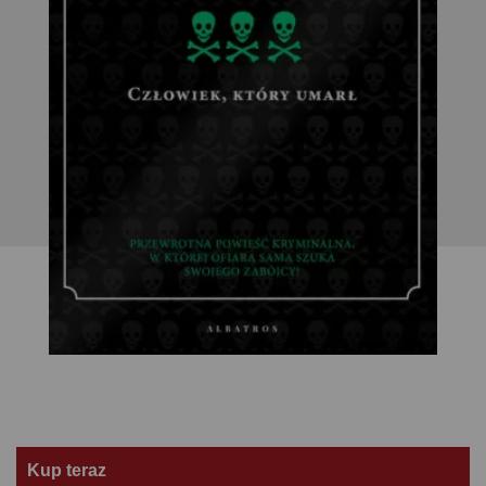
Kup teraz