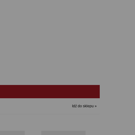
Idź do sklepu »