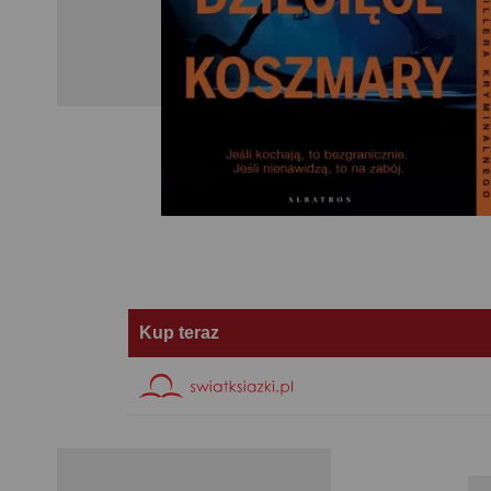
Kup teraz