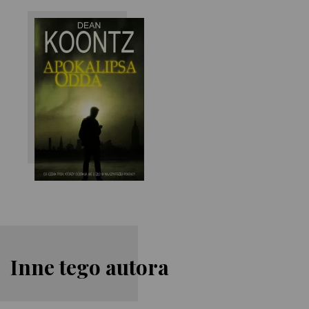
Dean Koontz
Inne tego autora