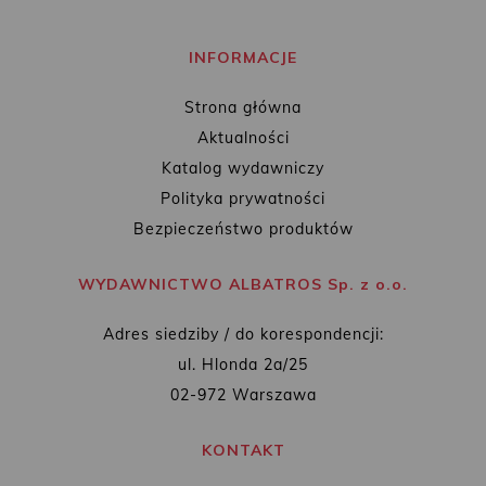
INFORMACJE
Strona główna
Aktualności
Katalog wydawniczy
Polityka prywatności
Bezpieczeństwo produktów
WYDAWNICTWO ALBATROS Sp. z o.o.
Adres siedziby / do korespondencji:
ul. Hlonda 2a/25
02-972 Warszawa
KONTAKT