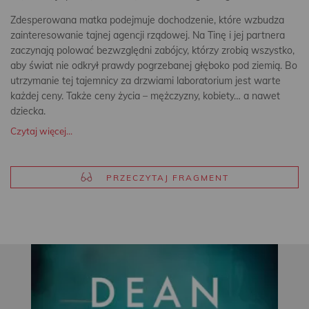
Zdesperowana matka podejmuje dochodzenie, które wzbudza
zainteresowanie tajnej agencji rządowej. Na Tinę i jej partnera
zaczynają polować bezwzględni zabójcy, którzy zrobią wszystko,
aby świat nie odkrył prawdy pogrzebanej głęboko pod ziemią. Bo
utrzymanie tej tajemnicy za drzwiami laboratorium jest warte
każdej ceny. Także ceny życia – mężczyzny, kobiety… a nawet
dziecka.
Czytaj więcej...
PRZECZYTAJ FRAGMENT