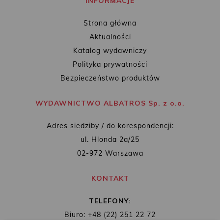
INFORMACJE
Strona główna
Aktualności
Katalog wydawniczy
Polityka prywatności
Bezpieczeństwo produktów
WYDAWNICTWO ALBATROS Sp. z o.o.
Adres siedziby / do korespondencji:
ul. Hlonda 2a/25
02-972 Warszawa
KONTAKT
TELEFONY:
Biuro: +48 (22) 251 22 72