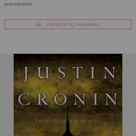
przeznaczenie.
PRZECZYTAJ FRAGMENT