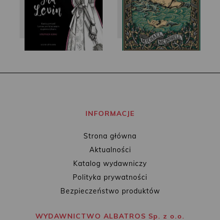
INFORMACJE
Strona główna
Aktualności
Katalog wydawniczy
Polityka prywatności
Bezpieczeństwo produktów
WYDAWNICTWO ALBATROS Sp. z o.o.