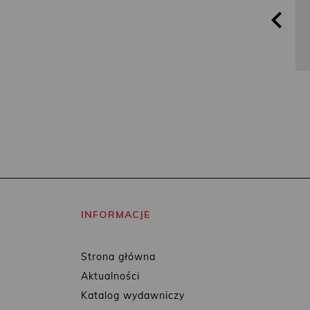
INFORMACJE
Strona główna
Aktualności
Katalog wydawniczy