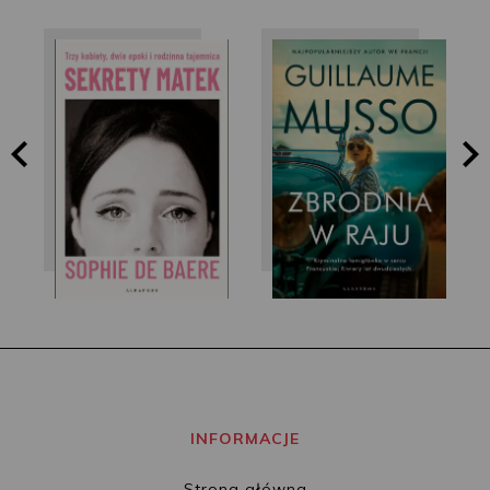
Sophie de Baere
Guillaume Musso
INFORMACJE
Strona główna