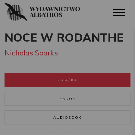
NOCE W RODANTHE
Nicholas Sparks
KSIĄŻKA
EBOOK
AUDIOBOOK