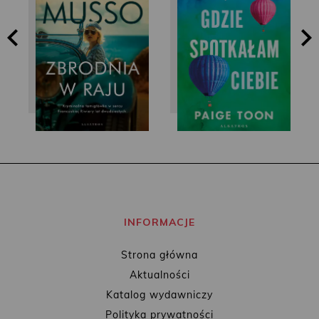
Paige Toon
Guillaume Musso
INFORMACJE
Strona główna
Aktualności
Katalog wydawniczy
Polityka prywatności