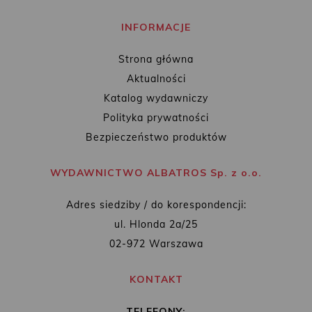
INFORMACJE
Strona główna
Aktualności
Katalog wydawniczy
Polityka prywatności
Bezpieczeństwo produktów
WYDAWNICTWO ALBATROS Sp. z o.o.
Adres siedziby / do korespondencji:
ul. Hlonda 2a/25
02-972 Warszawa
KONTAKT
TELEFONY: