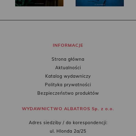
INFORMACJE
Strona główna
Aktualności
Katalog wydawniczy
Polityka prywatności
Bezpieczeństwo produktów
WYDAWNICTWO ALBATROS Sp. z o.o.
Adres siedziby / do korespondencji:
ul. Hlonda 2a/25