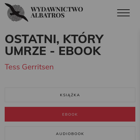
OSTATNI, KTÓRY
UMRZE - EBOOK
Tess Gerritsen
KSIĄŻKA
EBOOK
AUDIOBOOK