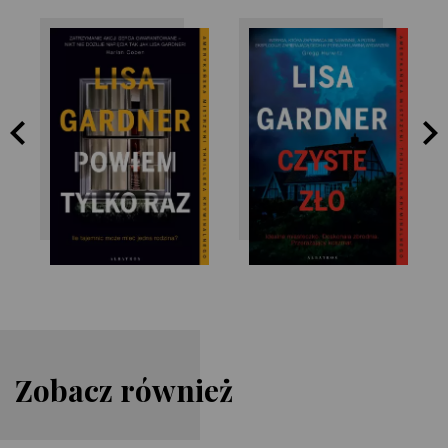
Lisa Gardner
Lisa Gardner
Zobacz również