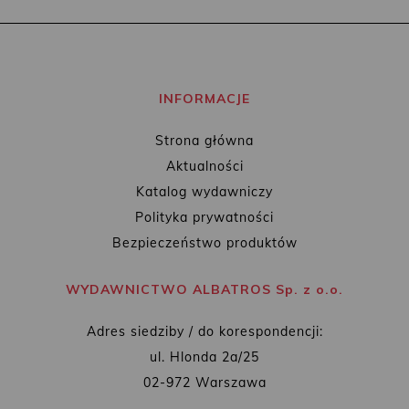
INFORMACJE
Strona główna
Aktualności
Katalog wydawniczy
Polityka prywatności
Bezpieczeństwo produktów
WYDAWNICTWO ALBATROS Sp. z o.o.
Adres siedziby / do korespondencji:
ul. Hlonda 2a/25
02-972 Warszawa