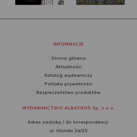
INFORMACJE
Strona główna
Aktualności
Katalog wydawniczy
Polityka prywatności
Bezpieczeństwo produktów
WYDAWNICTWO ALBATROS Sp. z o.o.
Adres siedziby / do korespondencji:
ul. Hlonda 2a/25