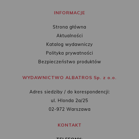
INFORMACJE
Strona główna
Aktualności
Katalog wydawniczy
Polityka prywatności
Bezpieczeństwo produktów
WYDAWNICTWO ALBATROS Sp. z o.o.
Adres siedziby / do korespondencji:
ul. Hlonda 2a/25
02-972 Warszawa
KONTAKT