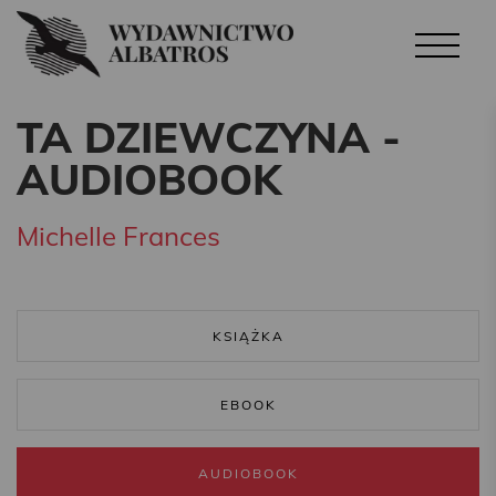
TA DZIEWCZYNA -
AUDIOBOOK
Michelle Frances
KSIĄŻKA
EBOOK
AUDIOBOOK