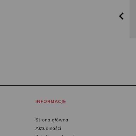
INFORMACJE
Strona główna
Aktualności